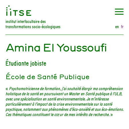
󰀀
institut interfacultaire des
transformations socio-écologiques
en
fr
Amina El Youssoufi
Étudiante jobiste
École de Santé Publique
«
Psychomotricienne de formation, j’ai souhaité élargir ma compréhension
holistique de la santé en poursuivant un Master en Santé publique à l’ULB,
avec une spécialisation en santé environnementale. Je m’intéresse
particulièrement à l’impact de la crise environnementale sur la santé
psychique, notamment aux phénomènes d’éco-anxiété et aux éco-émotions.
Ces thématiques constituent le cœur de mes intérêts de recherche.
»