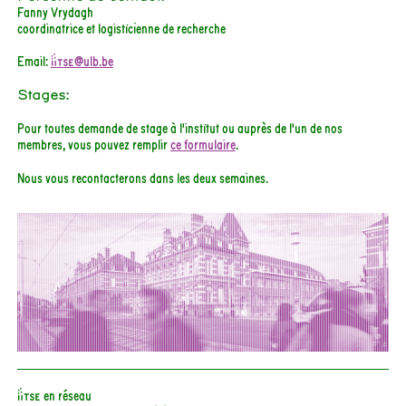
Fanny Vrydagh
coordinatrice et logisticienne de recherche
Email:
iitse@ulb.be
Stages:
Pour toutes demande de stage à l'institut ou auprès de l'un de nos
membres, vous pouvez remplir
ce formulaire
.
Nous vous recontacterons dans les deux semaines.
iiTSE en réseau