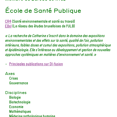
École de Santé Publique
CR4
(Santé environnementale et santé au travail)
EBxl
(Le réseau des études bruxelloises de l'ULB)
« La recherche de Catherine s’inscrit dans le domaine des expositions
environnementales et des effets sur la santé, qualité de l’air, pollution
intérieure, faibles doses et cumul des expositions, pollution atmosphérique
et épidémiologie. Elle s’intéresse au développement et gestion de nouvelles
approches systémiques en matières d’environnement et santé. »
Principales publications sur DI-fusion
Axes
Crises
Gouvernance
Disciplines
Biologie
Biotechnologie
Economie
Mathématiques
Médecine pathologique humaine