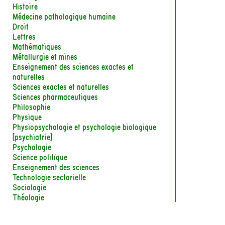
Histoire
Médecine pathologique humaine
Droit
Lettres
Mathématiques
Métallurgie et mines
Enseignement des sciences exactes et
naturelles
Sciences exactes et naturelles
Sciences pharmaceutiques
Philosophie
Physique
Physiopsychologie et psychologie biologique
[psychiatrie]
Psychologie
Science politique
Enseignement des sciences
Technologie sectorielle
Sociologie
Théologie