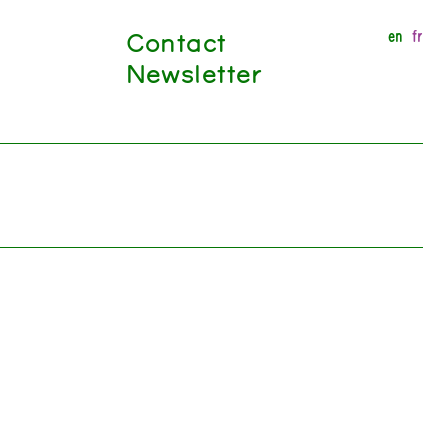
Contact
en
fr
Newsletter